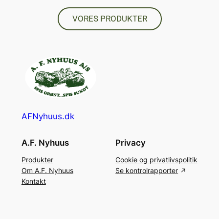
VORES PRODUKTER
AFNyhuus.dk
A.F. Nyhuus
Privacy
Produkter
Cookie og privatlivspolitik
Om A.F. Nyhuus
Se kontrolrapporter
Kontakt